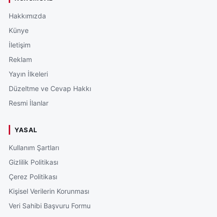
Hakkımızda
Künye
İletişim
Reklam
Yayın İlkeleri
Düzeltme ve Cevap Hakkı
Resmi İlanlar
YASAL
Kullanım Şartları
Gizlilik Politikası
Çerez Politikası
Kişisel Verilerin Korunması
Veri Sahibi Başvuru Formu