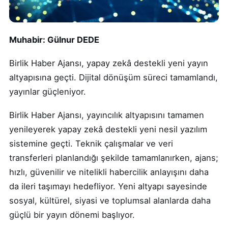
Muhabir: Gülnur DEDE
Birlik Haber Ajansı, yapay zekâ destekli yeni yayın
altyapısına geçti. Dijital dönüşüm süreci tamamlandı,
yayınlar güçleniyor.
Birlik Haber Ajansı, yayıncılık altyapısını tamamen
yenileyerek yapay zekâ destekli yeni nesil yazılım
sistemine geçti. Teknik çalışmalar ve veri
transferleri planlandığı şekilde tamamlanırken, ajans;
hızlı, güvenilir ve nitelikli habercilik anlayışını daha
da ileri taşımayı hedefliyor. Yeni altyapı sayesinde
sosyal, kültürel, siyasi ve toplumsal alanlarda daha
güçlü bir yayın dönemi başlıyor.