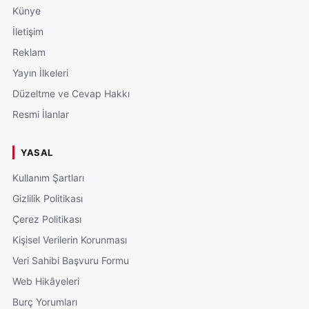
Künye
İletişim
Reklam
Yayın İlkeleri
Düzeltme ve Cevap Hakkı
Resmi İlanlar
YASAL
Kullanım Şartları
Gizlilik Politikası
Çerez Politikası
Kişisel Verilerin Korunması
Veri Sahibi Başvuru Formu
Web Hikâyeleri
Burç Yorumları