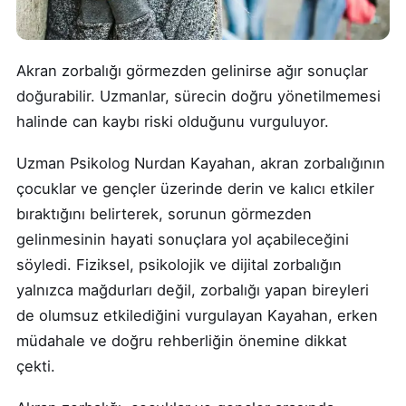
Akran zorbalığı görmezden gelinirse ağır sonuçlar
doğurabilir. Uzmanlar, sürecin doğru yönetilmemesi
halinde can kaybı riski olduğunu vurguluyor.
Uzman Psikolog Nurdan Kayahan, akran zorbalığının
çocuklar ve gençler üzerinde derin ve kalıcı etkiler
bıraktığını belirterek, sorunun görmezden
gelinmesinin hayati sonuçlara yol açabileceğini
söyledi. Fiziksel, psikolojik ve dijital zorbalığın
yalnızca mağdurları değil, zorbalığı yapan bireyleri
de olumsuz etkilediğini vurgulayan Kayahan, erken
müdahale ve doğru rehberliğin önemine dikkat
çekti.