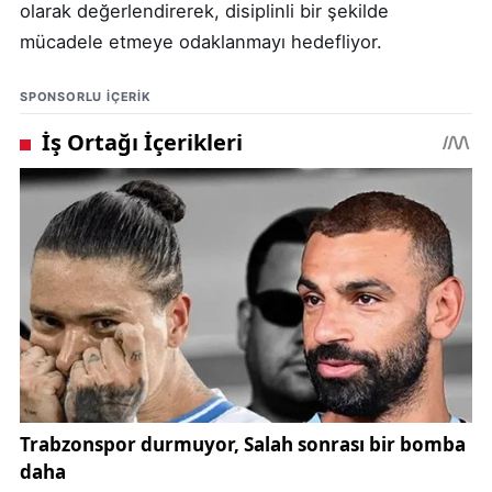
olarak değerlendirerek, disiplinli bir şekilde
mücadele etmeye odaklanmayı hedefliyor.
SPONSORLU IÇERIK