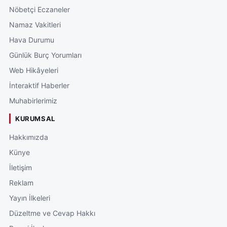
Nöbetçi Eczaneler
Namaz Vakitleri
Hava Durumu
Günlük Burç Yorumları
Web Hikâyeleri
İnteraktif Haberler
Muhabirlerimiz
KURUMSAL
Hakkımızda
Künye
İletişim
Reklam
Yayın İlkeleri
Düzeltme ve Cevap Hakkı