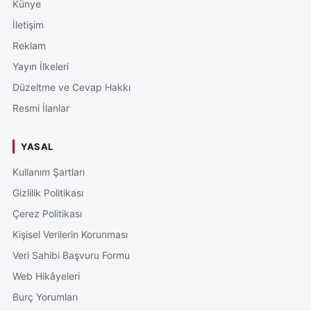
Künye
İletişim
Reklam
Yayın İlkeleri
Düzeltme ve Cevap Hakkı
Resmi İlanlar
YASAL
Kullanım Şartları
Gizlilik Politikası
Çerez Politikası
Kişisel Verilerin Korunması
Veri Sahibi Başvuru Formu
Web Hikâyeleri
Burç Yorumları