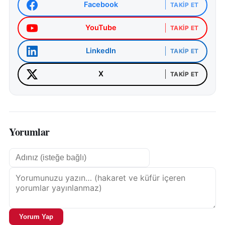
Facebook
TAKIP ET
YouTube
TAKIP ET
LinkedIn
TAKIP ET
X
TAKIP ET
Yorumlar
Yorum Yap