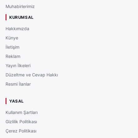
Muhabirlerimiz
KURUMSAL
Hakkımızda
Künye
İletişim
Reklam
Yayın İlkeleri
Düzeltme ve Cevap Hakkı
Resmi İlanlar
YASAL
Kullanım Şartları
Gizlilik Politikası
Çerez Politikası