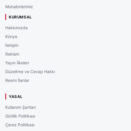
Muhabirlerimiz
KURUMSAL
Hakkımızda
Künye
İletişim
Reklam
Yayın İlkeleri
Düzeltme ve Cevap Hakkı
Resmi İlanlar
YASAL
Kullanım Şartları
Gizlilik Politikası
Çerez Politikası