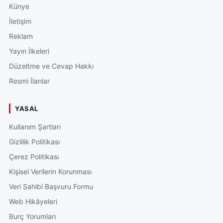
Künye
İletişim
Reklam
Yayın İlkeleri
Düzeltme ve Cevap Hakkı
Resmi İlanlar
YASAL
Kullanım Şartları
Gizlilik Politikası
Çerez Politikası
Kişisel Verilerin Korunması
Veri Sahibi Başvuru Formu
Web Hikâyeleri
Burç Yorumları