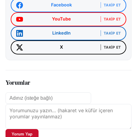
Facebook
TAKIP ET
YouTube
TAKIP ET
LinkedIn
TAKIP ET
X
TAKIP ET
Yorumlar
Yorum Yap