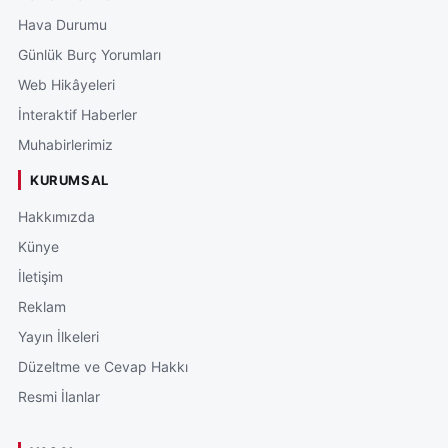
Hava Durumu
Günlük Burç Yorumları
Web Hikâyeleri
İnteraktif Haberler
Muhabirlerimiz
KURUMSAL
Hakkımızda
Künye
İletişim
Reklam
Yayın İlkeleri
Düzeltme ve Cevap Hakkı
Resmi İlanlar