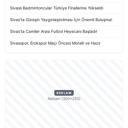
Sivaslı Badmintoncular Türkiye Finallerine Yükseldi
Sivas'ta Güreşin Yaygınlaştırılması İçin Önemli Buluşma!
Sivas'ta Camiler Arası Futbol Heyecanı Başladı!
Sivasspor, Erokspor Maçı Öncesi Moralli ve Hazır
REKLAM
Reklam (300×250)