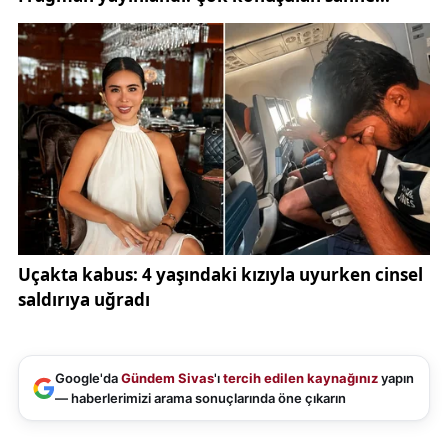
Google'da
Gündem Sivas
'ı
tercih edilen kaynağınız
yapın
— haberlerimizi arama sonuçlarında öne çıkarın