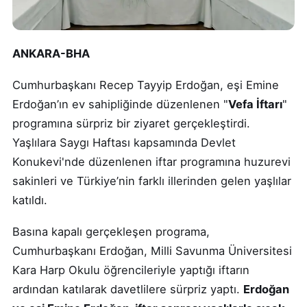
ANKARA-BHA
Cumhurbaşkanı Recep Tayyip Erdoğan, eşi Emine
Erdoğan’ın ev sahipliğinde düzenlenen "
Vefa İftarı
"
programına sürpriz bir ziyaret gerçekleştirdi.
Yaşlılara Saygı Haftası kapsamında Devlet
Konukevi'nde düzenlenen iftar programına huzurevi
sakinleri ve Türkiye’nin farklı illerinden gelen yaşlılar
katıldı.
Basına kapalı gerçekleşen programa,
Cumhurbaşkanı Erdoğan, Milli Savunma Üniversitesi
Kara Harp Okulu öğrencileriyle yaptığı iftarın
ardından katılarak davetlilere sürpriz yaptı.
Erdoğan