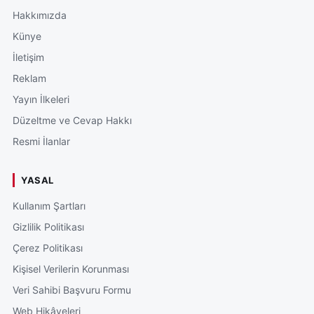
Hakkımızda
Künye
İletişim
Reklam
Yayın İlkeleri
Düzeltme ve Cevap Hakkı
Resmi İlanlar
YASAL
Kullanım Şartları
Gizlilik Politikası
Çerez Politikası
Kişisel Verilerin Korunması
Veri Sahibi Başvuru Formu
Web Hikâyeleri