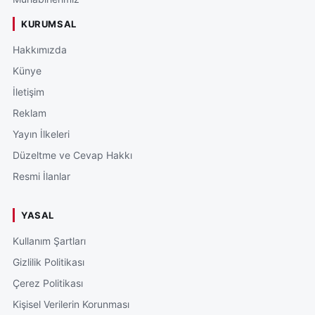
KURUMSAL
Hakkımızda
Künye
İletişim
Reklam
Yayın İlkeleri
Düzeltme ve Cevap Hakkı
Resmi İlanlar
YASAL
Kullanım Şartları
Gizlilik Politikası
Çerez Politikası
Kişisel Verilerin Korunması