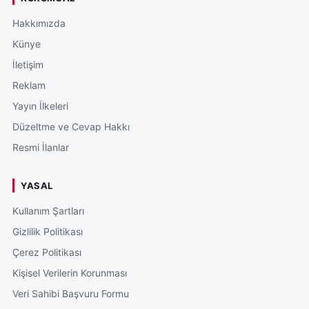
Hakkımızda
Künye
İletişim
Reklam
Yayın İlkeleri
Düzeltme ve Cevap Hakkı
Resmi İlanlar
YASAL
Kullanım Şartları
Gizlilik Politikası
Çerez Politikası
Kişisel Verilerin Korunması
Veri Sahibi Başvuru Formu