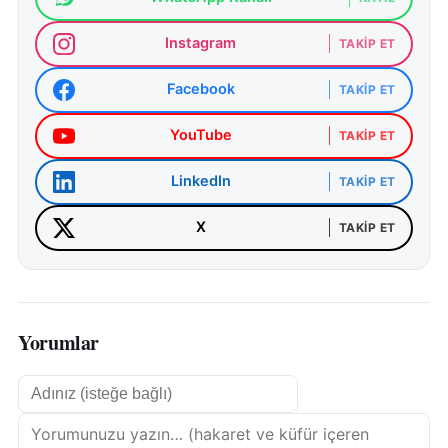
Instagram
TAKIP ET
Facebook
TAKIP ET
YouTube
TAKIP ET
LinkedIn
TAKIP ET
X
TAKIP ET
Yorumlar