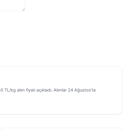
 TL/kg alım fiyatı açıkladı. Alımlar 24 Ağustos'ta