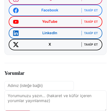
Facebook
TAKIP ET
YouTube
TAKIP ET
LinkedIn
TAKIP ET
X
TAKIP ET
Yorumlar