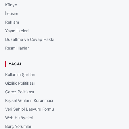
Künye
İletişim
Reklam
Yayın İlkeleri
Düzeltme ve Cevap Hakkı
Resmi İlanlar
YASAL
Kullanım Şartları
Gizlilik Politikası
Çerez Politikası
Kişisel Verilerin Korunması
Veri Sahibi Başvuru Formu
Web Hikâyeleri
Burç Yorumları