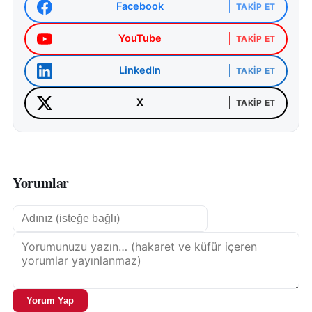
Facebook
TAKIP ET
YouTube
TAKIP ET
LinkedIn
TAKIP ET
X
TAKIP ET
Yorumlar
Yorum Yap