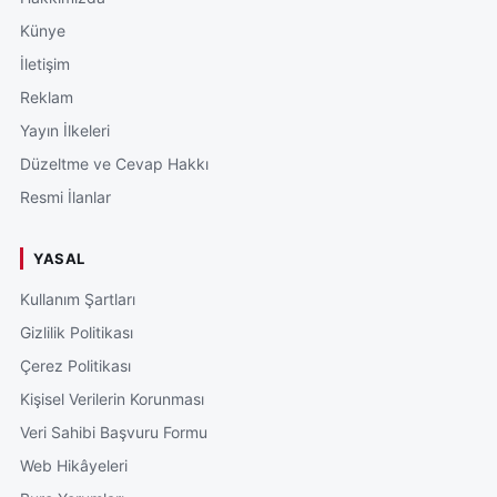
Künye
İletişim
Reklam
Yayın İlkeleri
Düzeltme ve Cevap Hakkı
Resmi İlanlar
YASAL
Kullanım Şartları
Gizlilik Politikası
Çerez Politikası
Kişisel Verilerin Korunması
Veri Sahibi Başvuru Formu
Web Hikâyeleri