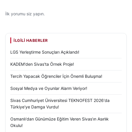
İlk yorumu siz yapın.
İLGILI HABERLER
LGS Yerleştirme Sonuçları Açıklandı!
KADEM'den Sivas'ta Örnek Proje!
Tercih Yapacak Öğrenciler İçin Önemli Buluşma!
Sosyal Medya ve Oyunlar Alarm Veriyor!
Sivas Cumhuriyet Üniversitesi TEKNOFEST 2026'da
Türkiye'ye Damga Vurdu!
Osmanlı'dan Günümüze Eğitim Veren Sivas'ın Asırlık
Okulu!