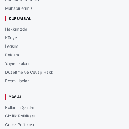
Muhabirlerimiz
KURUMSAL
Hakkımızda
Künye
İletişim
Reklam
Yayın İlkeleri
Düzeltme ve Cevap Hakkı
Resmi İlanlar
YASAL
Kullanım Şartları
Gizlilik Politikası
Çerez Politikası