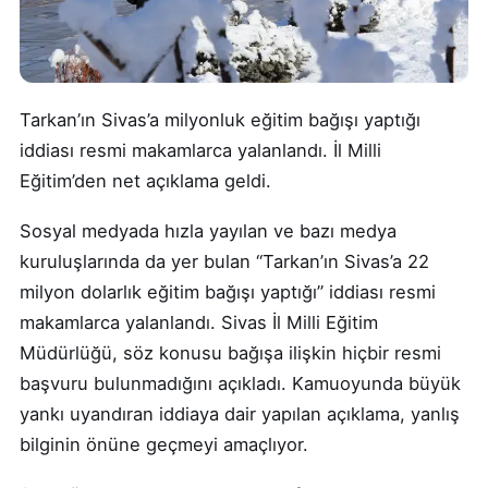
Tarkan’ın Sivas’a milyonluk eğitim bağışı yaptığı
iddiası resmi makamlarca yalanlandı. İl Milli
Eğitim’den net açıklama geldi.
Sosyal medyada hızla yayılan ve bazı medya
kuruluşlarında da yer bulan “Tarkan’ın Sivas’a 22
milyon dolarlık eğitim bağışı yaptığı” iddiası resmi
makamlarca yalanlandı. Sivas İl Milli Eğitim
Müdürlüğü, söz konusu bağışa ilişkin hiçbir resmi
başvuru bulunmadığını açıkladı. Kamuoyunda büyük
yankı uyandıran iddiaya dair yapılan açıklama, yanlış
bilginin önüne geçmeyi amaçlıyor.