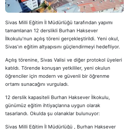
Sivas Milli Eğitim İl Müdürlüğü tarafından yapımı
tamamlanan 12 derslikli Burhan Haksever
İlkokulu'nun açılış töreni gerçekleştirildi. Yeni okul,
Sivas'ın eğitim altyapısını güçlendirmeyi hedefliyor.
Açılış törenine, Sivas Valisi ve diğer protokol üyeleri
katıldı. Törende konuşan yetkililer, yeni okulun
öğrenciler için modern ve güvenli bir öğrenme
ortamı sunacağını vurguladı.
12 derslik kapasiteli Burhan Haksever İlkokulu,
günümüz eğitim ihtiyaçlarına uygun olarak
tasarlandı. Okulda şu olanaklar bulunuyor:
Sivas Milli Eğitim İl Müdürlüğü , Burhan Haksever