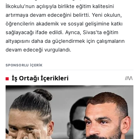
İlkokulu'nun açılışıyla birlikte eğitim kalitesini
artırmaya devam edeceğini belirtti. Yeni okulun,
öğrencilerin akademik ve sosyal gelişimine katkı
sağlayacağı ifade edildi. Ayrıca, Sivas'ta eğitim
altyapısını daha da güçlendirmek için çalışmaların
devam edeceği vurgulandı.
SPONSORLU IÇERIK