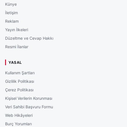
Künye
İletişim
Reklam
Yayın İlkeleri
Düzeltme ve Cevap Hakkı
Resmi İlanlar
YASAL
Kullanım Şartları
Gizlilik Politikası
Çerez Politikası
Kişisel Verilerin Korunması
Veri Sahibi Başvuru Formu
Web Hikâyeleri
Burç Yorumları