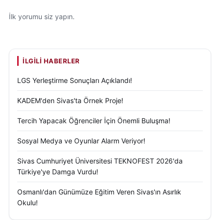
İlk yorumu siz yapın.
İLGILI HABERLER
LGS Yerleştirme Sonuçları Açıklandı!
KADEM'den Sivas'ta Örnek Proje!
Tercih Yapacak Öğrenciler İçin Önemli Buluşma!
Sosyal Medya ve Oyunlar Alarm Veriyor!
Sivas Cumhuriyet Üniversitesi TEKNOFEST 2026'da
Türkiye'ye Damga Vurdu!
Osmanlı'dan Günümüze Eğitim Veren Sivas'ın Asırlık
Okulu!