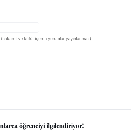
nlarca öğrenciyi ilgilendiriyor!