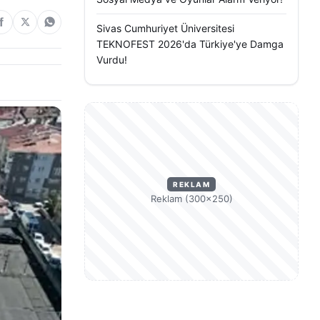
Sivas Cumhuriyet Üniversitesi
TEKNOFEST 2026'da Türkiye'ye Damga
Vurdu!
REKLAM
Reklam (300×250)