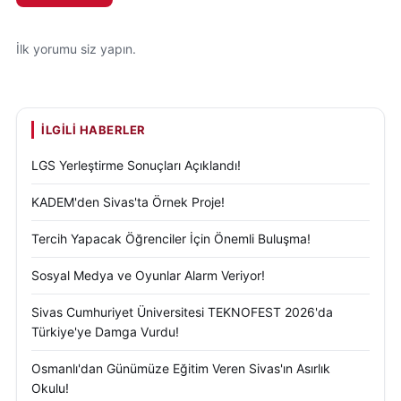
İlk yorumu siz yapın.
İLGILI HABERLER
LGS Yerleştirme Sonuçları Açıklandı!
KADEM'den Sivas'ta Örnek Proje!
Tercih Yapacak Öğrenciler İçin Önemli Buluşma!
Sosyal Medya ve Oyunlar Alarm Veriyor!
Sivas Cumhuriyet Üniversitesi TEKNOFEST 2026'da
Türkiye'ye Damga Vurdu!
Osmanlı'dan Günümüze Eğitim Veren Sivas'ın Asırlık
Okulu!