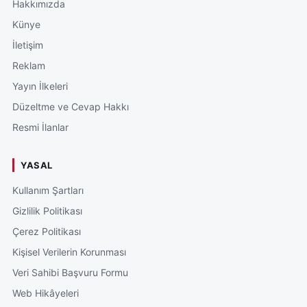
Hakkımızda
Künye
İletişim
Reklam
Yayın İlkeleri
Düzeltme ve Cevap Hakkı
Resmi İlanlar
YASAL
Kullanım Şartları
Gizlilik Politikası
Çerez Politikası
Kişisel Verilerin Korunması
Veri Sahibi Başvuru Formu
Web Hikâyeleri