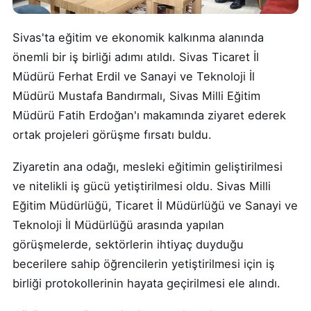
Sivas'ta eğitim ve ekonomik kalkınma alanında
önemli bir iş birliği adımı atıldı. Sivas Ticaret İl
Müdürü Ferhat Erdil ve Sanayi ve Teknoloji İl
Müdürü Mustafa Bandırmalı, Sivas Milli Eğitim
Müdürü Fatih Erdoğan'ı makamında ziyaret ederek
ortak projeleri görüşme fırsatı buldu.
Ziyaretin ana odağı, mesleki eğitimin geliştirilmesi
ve nitelikli iş gücü yetiştirilmesi oldu. Sivas Milli
Eğitim Müdürlüğü, Ticaret İl Müdürlüğü ve Sanayi ve
Teknoloji İl Müdürlüğü arasında yapılan
görüşmelerde, sektörlerin ihtiyaç duyduğu
becerilere sahip öğrencilerin yetiştirilmesi için iş
birliği protokollerinin hayata geçirilmesi ele alındı.