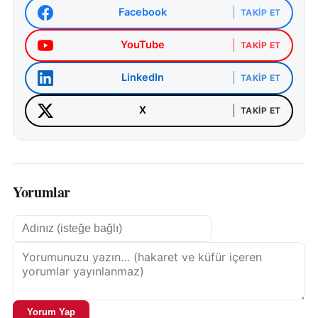
Facebook
TAKIP ET
YouTube
TAKIP ET
LinkedIn
TAKIP ET
X
TAKIP ET
Yorumlar
Yorum Yap