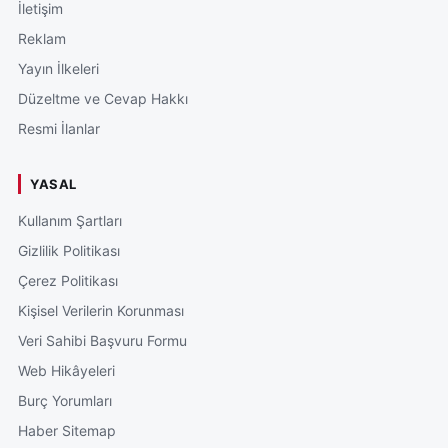
İletişim
Reklam
Yayın İlkeleri
Düzeltme ve Cevap Hakkı
Resmi İlanlar
YASAL
Kullanım Şartları
Gizlilik Politikası
Çerez Politikası
Kişisel Verilerin Korunması
Veri Sahibi Başvuru Formu
Web Hikâyeleri
Burç Yorumları
Haber Sitemap