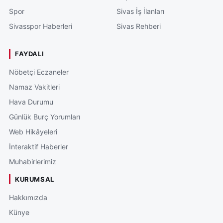
Spor
Sivas İş İlanları
Sivasspor Haberleri
Sivas Rehberi
FAYDALI
Nöbetçi Eczaneler
Namaz Vakitleri
Hava Durumu
Günlük Burç Yorumları
Web Hikâyeleri
İnteraktif Haberler
Muhabirlerimiz
KURUMSAL
Hakkımızda
Künye