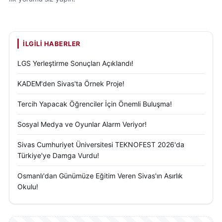
İLGILI HABERLER
LGS Yerleştirme Sonuçları Açıklandı!
KADEM'den Sivas'ta Örnek Proje!
Tercih Yapacak Öğrenciler İçin Önemli Buluşma!
Sosyal Medya ve Oyunlar Alarm Veriyor!
Sivas Cumhuriyet Üniversitesi TEKNOFEST 2026'da
Türkiye'ye Damga Vurdu!
Osmanlı'dan Günümüze Eğitim Veren Sivas'ın Asırlık
Okulu!