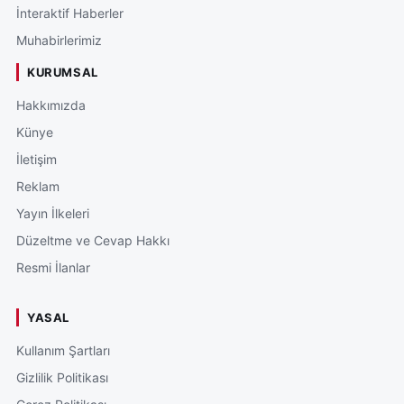
İnteraktif Haberler
Muhabirlerimiz
KURUMSAL
Hakkımızda
Künye
İletişim
Reklam
Yayın İlkeleri
Düzeltme ve Cevap Hakkı
Resmi İlanlar
YASAL
Kullanım Şartları
Gizlilik Politikası