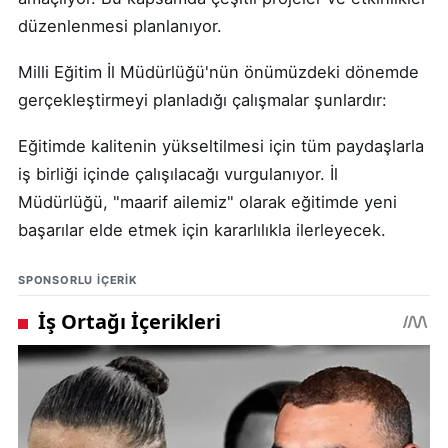
düzenlenmesi planlanıyor.
Milli Eğitim İl Müdürlüğü'nün önümüzdeki dönemde
gerçekleştirmeyi planladığı çalışmalar şunlardır:
Eğitimde kalitenin yükseltilmesi için tüm paydaşlarla
iş birliği içinde çalışılacağı vurgulanıyor. İl
Müdürlüğü, "maarif ailemiz" olarak eğitimde yeni
başarılar elde etmek için kararlılıkla ilerleyecek.
SPONSORLU IÇERIK