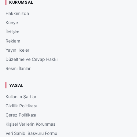
KURUMSAL
Hakkımızda
Künye
İletişim
Reklam
Yayın İlkeleri
Düzeltme ve Cevap Hakkı
Resmi İlanlar
YASAL
Kullanım Şartları
Gizlilik Politikası
Çerez Politikası
Kişisel Verilerin Korunması
Veri Sahibi Başvuru Formu