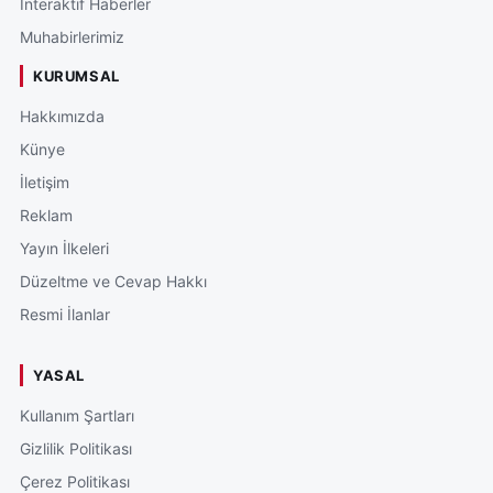
İnteraktif Haberler
Muhabirlerimiz
KURUMSAL
Hakkımızda
Künye
İletişim
Reklam
Yayın İlkeleri
Düzeltme ve Cevap Hakkı
Resmi İlanlar
YASAL
Kullanım Şartları
Gizlilik Politikası
Çerez Politikası