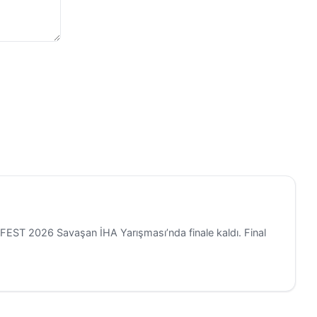
OFEST 2026 Savaşan İHA Yarışması’nda finale kaldı. Final