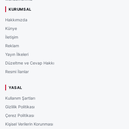
KURUMSAL
Hakkımızda
Künye
İletişim
Reklam
Yayın İlkeleri
Düzeltme ve Cevap Hakkı
Resmi İlanlar
YASAL
Kullanım Şartları
Gizlilik Politikası
Çerez Politikası
Kişisel Verilerin Korunması