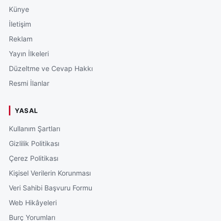
Künye
İletişim
Reklam
Yayın İlkeleri
Düzeltme ve Cevap Hakkı
Resmi İlanlar
YASAL
Kullanım Şartları
Gizlilik Politikası
Çerez Politikası
Kişisel Verilerin Korunması
Veri Sahibi Başvuru Formu
Web Hikâyeleri
Burç Yorumları