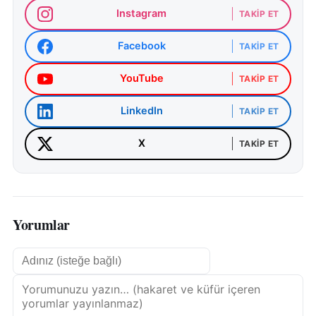
Instagram
TAKIP ET
Facebook
TAKIP ET
YouTube
TAKIP ET
LinkedIn
TAKIP ET
X
TAKIP ET
Yorumlar