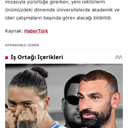
imzasıyla yürürlüğe girerken, yeni rektörlerin
önümüzdeki dönemde üniversitelerde akademik ve
idari çalışmaların başında görev alacağı bildirildi.
Kaynak:
HaberTürk
SPONSORLU IÇERIK