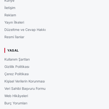
Künye
İletişim
Reklam
Yayın İlkeleri
Düzeltme ve Cevap Hakkı
Resmi İlanlar
YASAL
Kullanım Şartları
Gizlilik Politikası
Çerez Politikası
Kişisel Verilerin Korunması
Veri Sahibi Başvuru Formu
Web Hikâyeleri
Burç Yorumları