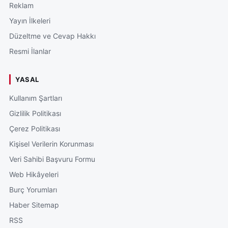
Reklam
Yayın İlkeleri
Düzeltme ve Cevap Hakkı
Resmi İlanlar
YASAL
Kullanım Şartları
Gizlilik Politikası
Çerez Politikası
Kişisel Verilerin Korunması
Veri Sahibi Başvuru Formu
Web Hikâyeleri
Burç Yorumları
Haber Sitemap
RSS