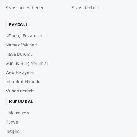
Sivasspor Haberleri
Sivas Rehberi
FAYDALI
Nöbetçi Eczaneler
Namaz Vakitleri
Hava Durumu
Günlük Burç Yorumları
Web Hikâyeleri
İnteraktif Haberler
Muhabirlerimiz
KURUMSAL
Hakkımızda
Künye
İletişim