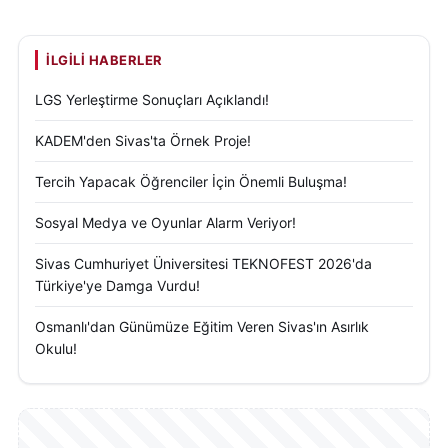
İLGILI HABERLER
LGS Yerleştirme Sonuçları Açıklandı!
KADEM'den Sivas'ta Örnek Proje!
Tercih Yapacak Öğrenciler İçin Önemli Buluşma!
Sosyal Medya ve Oyunlar Alarm Veriyor!
Sivas Cumhuriyet Üniversitesi TEKNOFEST 2026'da
Türkiye'ye Damga Vurdu!
Osmanlı'dan Günümüze Eğitim Veren Sivas'ın Asırlık
Okulu!