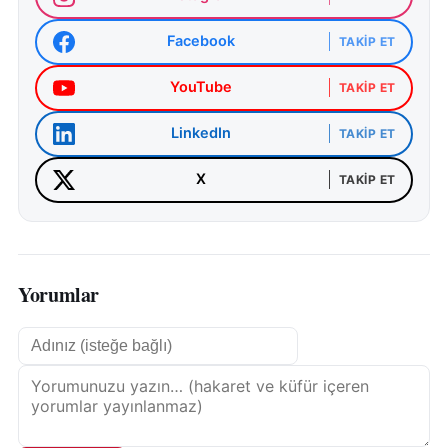
Facebook
TAKIP ET
YouTube
TAKIP ET
LinkedIn
TAKIP ET
X
TAKIP ET
Yorumlar