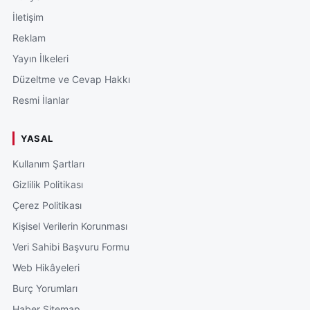
İletişim
Reklam
Yayın İlkeleri
Düzeltme ve Cevap Hakkı
Resmi İlanlar
YASAL
Kullanım Şartları
Gizlilik Politikası
Çerez Politikası
Kişisel Verilerin Korunması
Veri Sahibi Başvuru Formu
Web Hikâyeleri
Burç Yorumları
Haber Sitemap