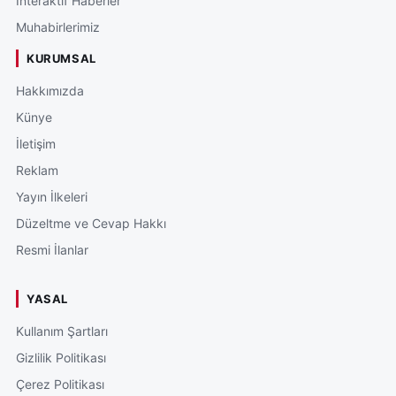
İnteraktif Haberler
Muhabirlerimiz
KURUMSAL
Hakkımızda
Künye
İletişim
Reklam
Yayın İlkeleri
Düzeltme ve Cevap Hakkı
Resmi İlanlar
YASAL
Kullanım Şartları
Gizlilik Politikası
Çerez Politikası