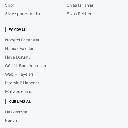
Spor
Sivas İş İlanları
Sivasspor Haberleri
Sivas Rehberi
FAYDALI
Nöbetçi Eczaneler
Namaz Vakitleri
Hava Durumu
Günlük Burç Yorumları
Web Hikâyeleri
İnteraktif Haberler
Muhabirlerimiz
KURUMSAL
Hakkımızda
Künye