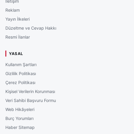
İletişim
Reklam
Yayın İlkeleri
Düzeltme ve Cevap Hakkı
Resmi İlanlar
YASAL
Kullanım Şartları
Gizlilik Politikası
Çerez Politikası
Kişisel Verilerin Korunması
Veri Sahibi Başvuru Formu
Web Hikâyeleri
Burç Yorumları
Haber Sitemap