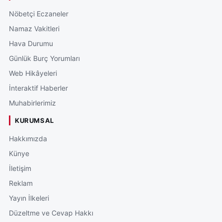
Nöbetçi Eczaneler
Namaz Vakitleri
Hava Durumu
Günlük Burç Yorumları
Web Hikâyeleri
İnteraktif Haberler
Muhabirlerimiz
KURUMSAL
Hakkımızda
Künye
İletişim
Reklam
Yayın İlkeleri
Düzeltme ve Cevap Hakkı