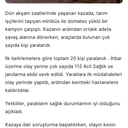
Dün akşam saatlerinde yaşanan kazada, tarım
işçilerini taşıyan minibüs ile domates yüklü bir
kamyon çarpıştı. Kazanın ardından ortalık adeta
savaş alanına dönerken, araçlarda bulunan çok
sayıda kişi yaralandı.
İlk belirlemelere göre toplam 20 kişi yaralandı . İhbar
üzerine olay yerine çok sayıda 112 Acil Sağlık ve
jandarma ekibi sevk edildi. Yaralılara ilk müdahaleleri
olay yerinde yapıldı, ardından kentteki hastanelere
kaldırıldılar.
Yetkililer, yaralıların sağlık durumlarının iyi olduğunu
açıkladı.
Kazaya dair soruşturma başlatılırken, olayın kesin