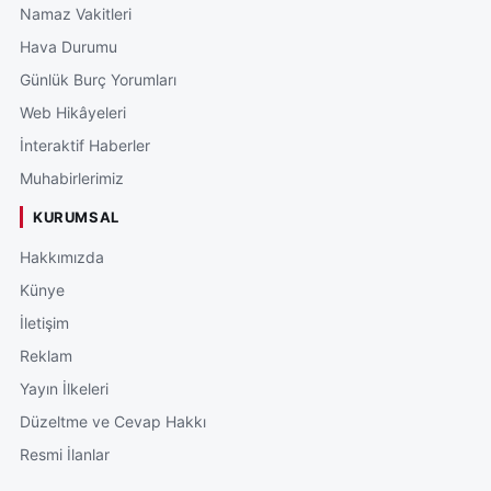
Namaz Vakitleri
Hava Durumu
Günlük Burç Yorumları
Web Hikâyeleri
İnteraktif Haberler
Muhabirlerimiz
KURUMSAL
Hakkımızda
Künye
İletişim
Reklam
Yayın İlkeleri
Düzeltme ve Cevap Hakkı
Resmi İlanlar