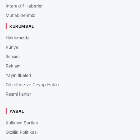
İnteraktif Haberler
Muhabirlerimiz
KURUMSAL
Hakkımızda
Künye
İletişim
Reklam
Yayın İlkeleri
Düzeltme ve Cevap Hakkı
Resmi İlanlar
YASAL
Kullanım Şartları
Gizlilik Politikası