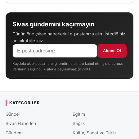
Sivas gündemini kaçırmayın
Günün öne çıkan haberlerini e-postanıza alın. İstediğiniz
an çıkabilirsiniz.
Abone Ol
Kaydolarak e-posta ile bilgilendirme almayı kabul etmiş olursunuz.
Verileriniz üçüncü kişilerle paylaşılmaz (KVKK).
KATEGORILER
Güncel
Eğitim
Sivas Haberleri
Sağlık
Gündem
Kültür, Sanat ve Tarih