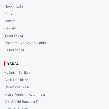
Hakkımızda
Künye
İletişim
Reklam
Yayın İlkeleri
Düzeltme ve Cevap Hakkı
Resmi İlanlar
YASAL
Kullanım Şartları
Gizlilik Politikası
Çerez Politikası
Kişisel Verilerin Korunması
Veri Sahibi Başvuru Formu
Web Hikâyeleri