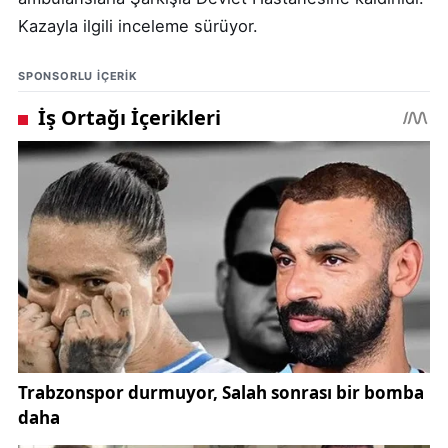
Kazayla ilgili inceleme sürüyor.
SPONSORLU IÇERIK