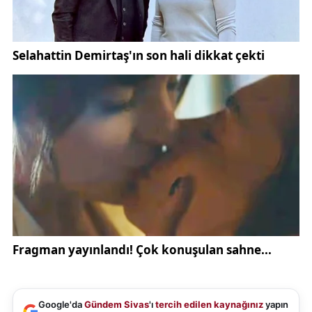
Google'da
Gündem Sivas
'ı
tercih edilen kaynağınız
yapın