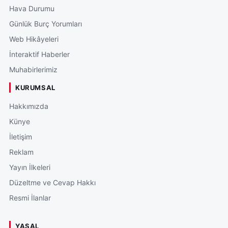
Hava Durumu
Günlük Burç Yorumları
Web Hikâyeleri
İnteraktif Haberler
Muhabirlerimiz
KURUMSAL
Hakkımızda
Künye
İletişim
Reklam
Yayın İlkeleri
Düzeltme ve Cevap Hakkı
Resmi İlanlar
YASAL