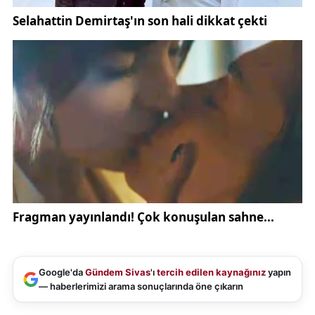
Google'da
Gündem Sivas
'ı
tercih edilen kaynağınız
yapın
— haberlerimizi arama sonuçlarında öne çıkarın