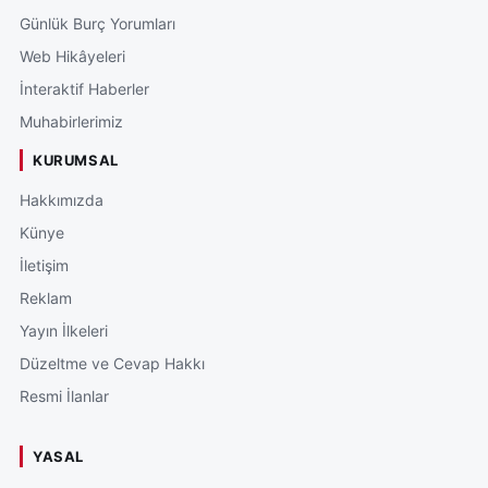
Günlük Burç Yorumları
Web Hikâyeleri
İnteraktif Haberler
Muhabirlerimiz
KURUMSAL
Hakkımızda
Künye
İletişim
Reklam
Yayın İlkeleri
Düzeltme ve Cevap Hakkı
Resmi İlanlar
YASAL