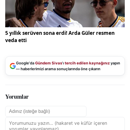
Google'da
Gündem Sivas
'ı
tercih edilen kaynağınız
yapın
— haberlerimizi arama sonuçlarında öne çıkarın
Yorumlar