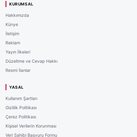
KURUMSAL
Hakkımızda
Künye
İletişim
Reklam
Yayın İlkeleri
Düzeltme ve Cevap Hakkı
Resmi İlanlar
YASAL
Kullanım Şartları
Gizlilik Politikası
Çerez Politikası
Kişisel Verilerin Korunması
Veri Sahibi Başvuru Formu