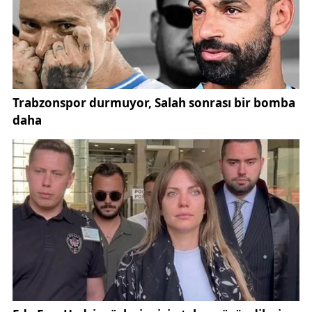
sürüyor.