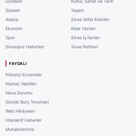
Gündem
Kültür, Sanat ve Tarih
Siyaset
Yaşam
Asayiş
Sivas Vefat Edenler
Ekonomi
Köşe Yazıları
Spor
Sivas İş İlanları
Sivasspor Haberleri
Sivas Rehberi
FAYDALI
Nöbetçi Eczaneler
Namaz Vakitleri
Hava Durumu
Günlük Burç Yorumları
Web Hikâyeleri
İnteraktif Haberler
Muhabirlerimiz