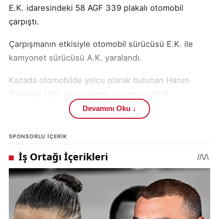
E.K. idaresindeki 58 AGF 339 plakalı otomobil
çarpıştı.
Çarpışmanın etkisiyle otomobil sürücüsü E.K. ile
kamyonet sürücüsü A.K. yaralandı.
Kazada otomobilde yolcu olarak bulunan Harun
Şahindal (38) olay yerinde yaşamını yitirdi.
Devamını Oku ↓
Yaralanan iki sürücü, sağlık ekiplerinin olay yerindeki
ilk müdahalesinin ardından ambulanslarla Divriği
SPONSORLU IÇERIK
Devlet Hastanesi'ne kaldırıldı.
İlk belirlemelere göre kazanın, şerit ihlali iddiasıyla
meydana geldiği ileri sürüldü.
Kazanın kesin nedeni yapılacak incelemenin
ardından netlik kazanacak. Olayla ilgili soruşturma