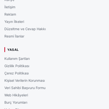
İletişim
Reklam
Yayın İlkeleri
Düzeltme ve Cevap Hakkı
Resmi İlanlar
YASAL
Kullanım Şartları
Gizlilik Politikası
Çerez Politikası
Kişisel Verilerin Korunması
Veri Sahibi Başvuru Formu
Web Hikâyeleri
Burç Yorumları