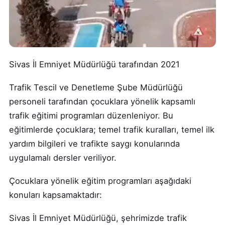
Sivas İl Emniyet Müdürlüğü tarafından 2021
Trafik Tescil ve Denetleme Şube Müdürlüğü
personeli tarafından çocuklara yönelik kapsamlı
trafik eğitimi programları düzenleniyor. Bu
eğitimlerde çocuklara; temel trafik kuralları, temel ilk
yardım bilgileri ve trafikte saygı konularında
uygulamalı dersler veriliyor.
Çocuklara yönelik eğitim programları aşağıdaki
konuları kapsamaktadır:
Sivas İl Emniyet Müdürlüğü, şehrimizde trafik