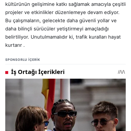
kültürünün gelişimine katkı sağlamak amacıyla çeşitli
projeler ve etkinlikler düzenlemeye devam ediyor.
Bu çalışmaların, gelecekte daha güvenli yollar ve
daha bilinçli sürücüler yetiştirmeyi amaçladığı
belirtiliyor. Unutulmamalıdır ki, trafik kuralları hayat
kurtarır .
SPONSORLU IÇERIK