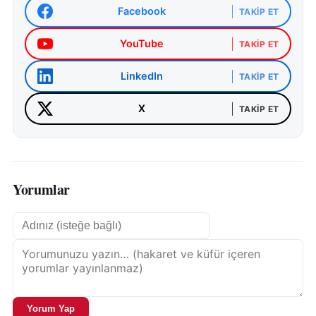
Facebook
TAKIP ET
YouTube
TAKIP ET
LinkedIn
TAKIP ET
X
TAKIP ET
Yorumlar
Yorum Yap