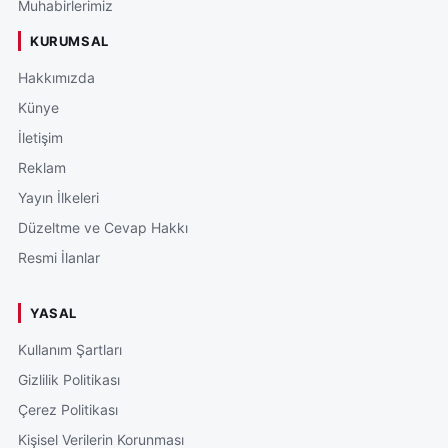
Muhabirlerimiz
KURUMSAL
Hakkımızda
Künye
İletişim
Reklam
Yayın İlkeleri
Düzeltme ve Cevap Hakkı
Resmi İlanlar
YASAL
Kullanım Şartları
Gizlilik Politikası
Çerez Politikası
Kişisel Verilerin Korunması