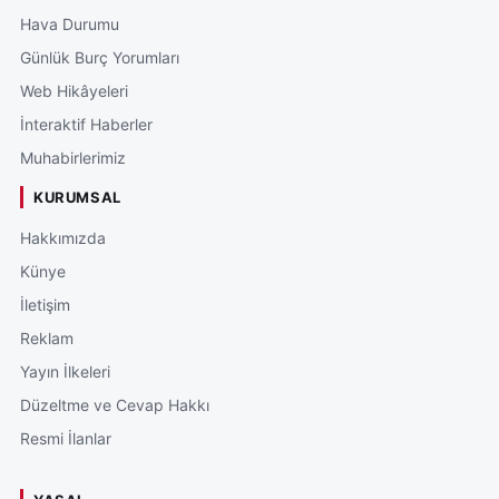
Hava Durumu
Günlük Burç Yorumları
Web Hikâyeleri
İnteraktif Haberler
Muhabirlerimiz
KURUMSAL
Hakkımızda
Künye
İletişim
Reklam
Yayın İlkeleri
Düzeltme ve Cevap Hakkı
Resmi İlanlar