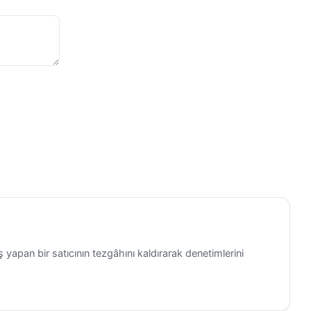
 yapan bir satıcının tezgâhını kaldırarak denetimlerini