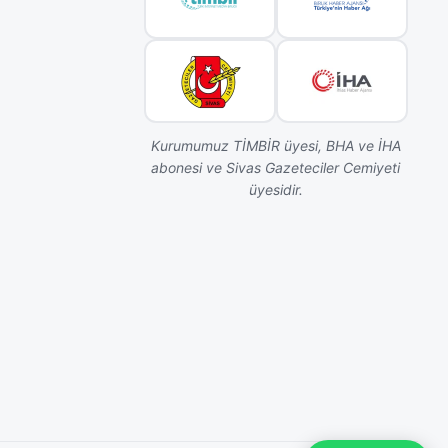
Kurumumuz TİMBİR üyesi, BHA ve İHA
abonesi ve Sivas Gazeteciler Cemiyeti
üyesidir.