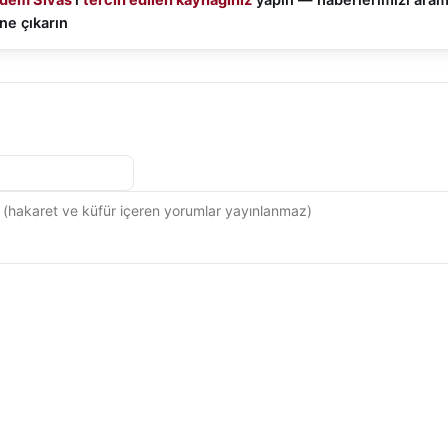
ne çıkarın