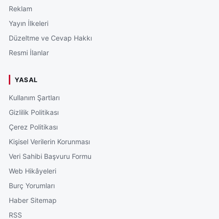
Reklam
Yayın İlkeleri
Düzeltme ve Cevap Hakkı
Resmi İlanlar
YASAL
Kullanım Şartları
Gizlilik Politikası
Çerez Politikası
Kişisel Verilerin Korunması
Veri Sahibi Başvuru Formu
Web Hikâyeleri
Burç Yorumları
Haber Sitemap
RSS