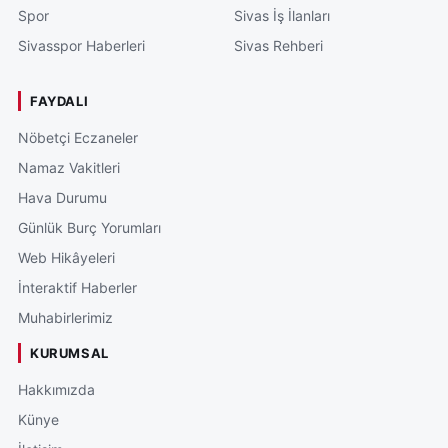
Spor
Sivas İş İlanları
Sivasspor Haberleri
Sivas Rehberi
FAYDALI
Nöbetçi Eczaneler
Namaz Vakitleri
Hava Durumu
Günlük Burç Yorumları
Web Hikâyeleri
İnteraktif Haberler
Muhabirlerimiz
KURUMSAL
Hakkımızda
Künye