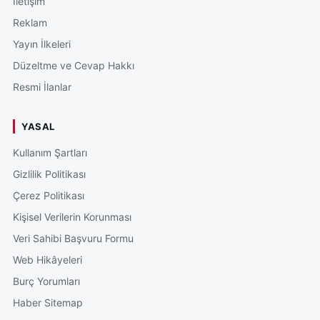
İletişim
Reklam
Yayın İlkeleri
Düzeltme ve Cevap Hakkı
Resmi İlanlar
YASAL
Kullanım Şartları
Gizlilik Politikası
Çerez Politikası
Kişisel Verilerin Korunması
Veri Sahibi Başvuru Formu
Web Hikâyeleri
Burç Yorumları
Haber Sitemap