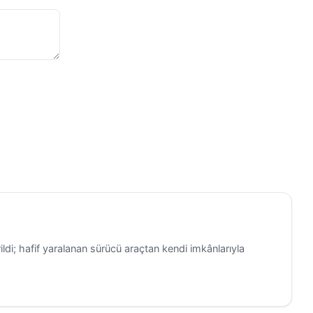
di; hafif yaralanan sürücü araçtan kendi imkânlarıyla