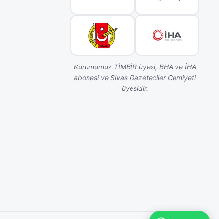
Kurumumuz TİMBİR üyesi, BHA ve İHA
abonesi ve Sivas Gazeteciler Cemiyeti
üyesidir.