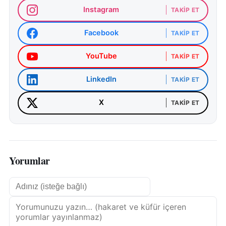
Instagram
TAKIP ET
Facebook
TAKIP ET
YouTube
TAKIP ET
LinkedIn
TAKIP ET
X
TAKIP ET
Yorumlar