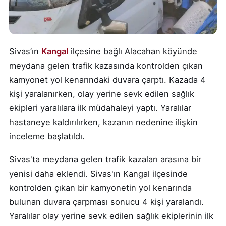
Sivas’ın
Kangal
ilçesine bağlı Alacahan köyünde
meydana gelen trafik kazasında kontrolden çıkan
kamyonet yol kenarındaki duvara çarptı. Kazada 4
kişi yaralanırken, olay yerine sevk edilen sağlık
ekipleri yaralılara ilk müdahaleyi yaptı. Yaralılar
hastaneye kaldırılırken, kazanın nedenine ilişkin
inceleme başlatıldı.
Sivas'ta meydana gelen trafik kazaları arasına bir
yenisi daha eklendi. Sivas'ın Kangal ilçesinde
kontrolden çıkan bir kamyonetin yol kenarında
bulunan duvara çarpması sonucu 4 kişi yaralandı.
Yaralılar olay yerine sevk edilen sağlık ekiplerinin ilk