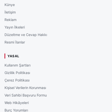
Künye
İletişim
Reklam
Yayın İlkeleri
Düzeltme ve Cevap Hakkı
Resmi İlanlar
YASAL
Kullanım Şartları
Gizlilik Politikası
Çerez Politikası
Kişisel Verilerin Korunması
Veri Sahibi Başvuru Formu
Web Hikâyeleri
Burç Yorumları