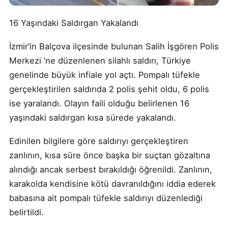
16 Yaşındaki Saldırgan Yakalandı
İzmir’in Balçova ilçesinde bulunan Salih İşgören Polis
Merkezi ’ne düzenlenen silahlı saldırı, Türkiye
genelinde büyük infiale yol açtı. Pompalı tüfekle
gerçekleştirilen saldırıda 2 polis şehit oldu, 6 polis
ise yaralandı. Olayın faili olduğu belirlenen 16
yaşındaki saldırgan kısa sürede yakalandı.
Edinilen bilgilere göre saldırıyı gerçekleştiren
zanlının, kısa süre önce başka bir suçtan gözaltına
alındığı ancak serbest bırakıldığı öğrenildi. Zanlının,
karakolda kendisine kötü davranıldığını iddia ederek
babasına ait pompalı tüfekle saldırıyı düzenlediği
belirtildi.