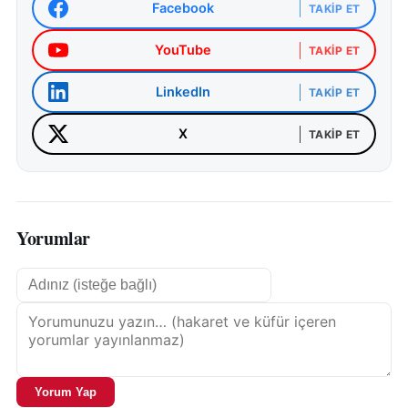
Facebook
TAKIP ET
YouTube
TAKIP ET
LinkedIn
TAKIP ET
X
TAKIP ET
Yorumlar
Yorum Yap