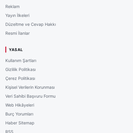
Reklam
Yayın İlkeleri
Düzeltme ve Cevap Hakkı
Resmi İlanlar
YASAL
Kullanım Şartları
Gizlilik Politikası
Çerez Politikası
Kişisel Verilerin Korunması
Veri Sahibi Başvuru Formu
Web Hikâyeleri
Burç Yorumları
Haber Sitemap
RSS