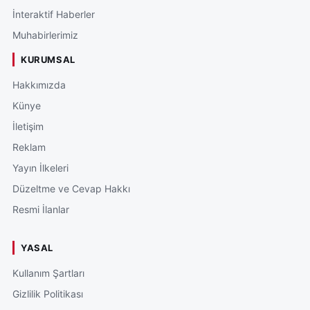
İnteraktif Haberler
Muhabirlerimiz
KURUMSAL
Hakkımızda
Künye
İletişim
Reklam
Yayın İlkeleri
Düzeltme ve Cevap Hakkı
Resmi İlanlar
YASAL
Kullanım Şartları
Gizlilik Politikası