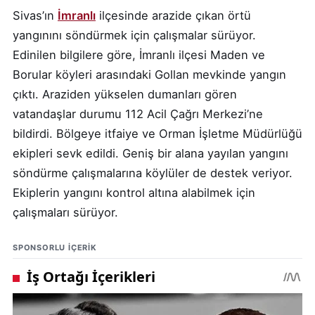
Sivas’ın
İmranlı
ilçesinde arazide çıkan örtü
yangınını söndürmek için çalışmalar sürüyor.
Edinilen bilgilere göre, İmranlı ilçesi Maden ve
Borular köyleri arasındaki Gollan mevkinde yangın
çıktı. Araziden yükselen dumanları gören
vatandaşlar durumu 112 Acil Çağrı Merkezi’ne
bildirdi. Bölgeye itfaiye ve Orman İşletme Müdürlüğü
ekipleri sevk edildi. Geniş bir alana yayılan yangını
söndürme çalışmalarına köylüler de destek veriyor.
Ekiplerin yangını kontrol altına alabilmek için
çalışmaları sürüyor.
SPONSORLU IÇERIK