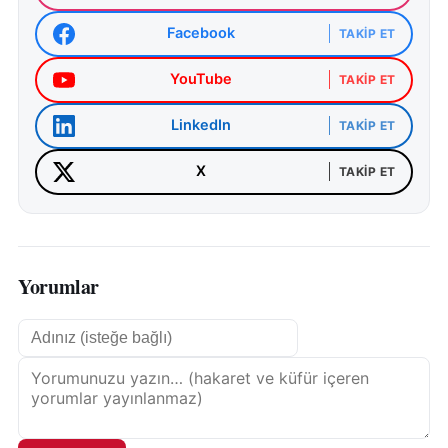
Facebook
TAKIP ET
YouTube
TAKIP ET
LinkedIn
TAKIP ET
X
TAKIP ET
Yorumlar