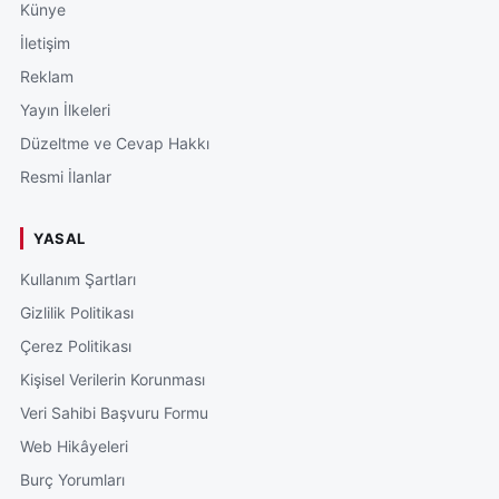
Künye
İletişim
Reklam
Yayın İlkeleri
Düzeltme ve Cevap Hakkı
Resmi İlanlar
YASAL
Kullanım Şartları
Gizlilik Politikası
Çerez Politikası
Kişisel Verilerin Korunması
Veri Sahibi Başvuru Formu
Web Hikâyeleri
Burç Yorumları