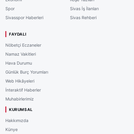
Spor
Sivas İş İlanları
Sivasspor Haberleri
Sivas Rehberi
FAYDALI
Nöbetçi Eczaneler
Namaz Vakitleri
Hava Durumu
Günlük Burç Yorumları
Web Hikâyeleri
İnteraktif Haberler
Muhabirlerimiz
KURUMSAL
Hakkımızda
Künye