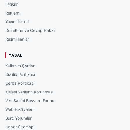
İletişim
Reklam
Yayın İlkeleri
Düzeltme ve Cevap Hakkı
Resmi İlanlar
YASAL
Kullanım Şartları
Gizlilik Politikası
Çerez Politikası
Kişisel Verilerin Korunması
Veri Sahibi Başvuru Formu
Web Hikâyeleri
Burç Yorumları
Haber Sitemap