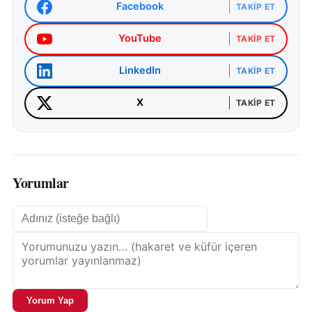
Facebook
TAKIP ET
YouTube
TAKIP ET
LinkedIn
TAKIP ET
X
TAKIP ET
Yorumlar
Yorum Yap